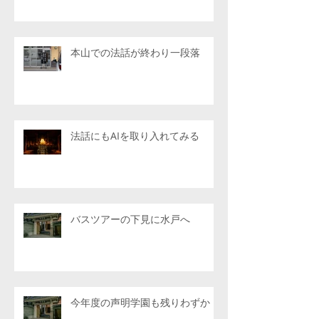
本山での法話が終わり一段落
法話にもAIを取り入れてみる
バスツアーの下見に水戸へ
今年度の声明学園も残りわずか