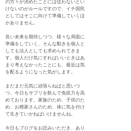
の方々が決めたことには従わないとい
けないのがルールですので、イチ国民
としてはそこに向けて準備していくほ
かありません。
良い未来を期待しつつ、様々な局面に
準備をしていく、そんな動きを個人と
しても法人としても求められてきま
す。個人だけ気にすればいいときはあ
まり考えなかったことにも、最近は気
を配るようになった気がします。
まだまだ元気に頑張らねばと思いつ
つ、今日もサプリを飲んで免疫力を高
めております。家族のため、子供のた
め、お檀家さんのため、体に気を付け
て生きていかねばいけませんね。
今日もブログをお読みいただき、あり