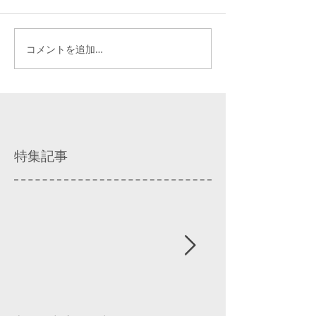
コメントを追加…
特集記事