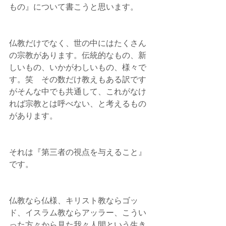
もの』について書こうと思います。
仏教だけでなく、世の中にはたくさん
の宗教があります。伝統的なもの、新
しいもの、いかがわしいもの、様々で
す。笑　その数だけ教えもある訳です
がそんな中でも共通して、これがなけ
れば宗教とは呼べない、と考えるもの
があります。
それは『第三者の視点を与えること』
です。
仏教なら仏様、キリスト教ならゴッ
ド、イスラム教ならアッラー、こうい
った方々から見た我々人間という生き