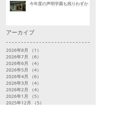
今年度の声明学園も残りわずか
アーカイブ
2026年8月
（1）
1件の記事
2026年7月
（6）
6件の記事
2026年6月
（4）
4件の記事
2026年5月
（4）
4件の記事
2026年4月
（6）
6件の記事
2026年3月
（4）
4件の記事
2026年2月
（4）
4件の記事
2026年1月
（5）
5件の記事
2025年12月
（5）
5件の記事
2025年11月
（4）
4件の記事
2025年10月
（5）
5件の記事
2025年9月
（5）
5件の記事
2025年8月
（5）
5件の記事