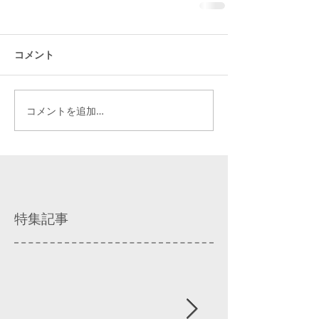
コメント
コメントを追加…
特集記事