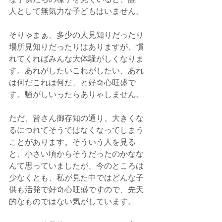
人として無気力な子どもはいません。
そりゃまぁ、多少の人見知りだったり
場所見知りだったりはありますが、慣
れてくればみんな大体騒がしくなりま
す。あれがしたいこれがしたい、あれ
は何だこれは何だ、と好奇心旺盛で
す。騒がしいったらありゃしません。
ただ、皆さん御存知の通り、大きくな
るにつれてそうではなくなってしまう
ことがあります。そういう人を見る
と、小さい頃からそうだったのかなな
んて思っていましたが、今のところは
少なくとも、私が見た中ではどんな子
供も活発で好奇心旺盛ですので、先天
的なものではない気がしています。