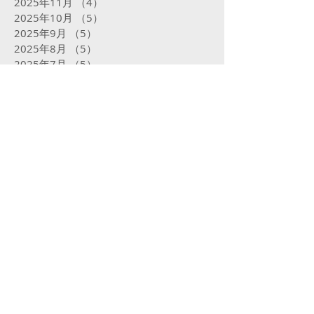
2025年11月
（4）
4件の記事
2025年10月
（5）
5件の記事
2025年9月
（5）
5件の記事
2025年8月
（5）
5件の記事
2025年7月
（5）
5件の記事
2025年6月
（4）
4件の記事
2025年5月
（5）
5件の記事
2025年4月
（4）
4件の記事
2025年3月
（4）
4件の記事
2025年2月
（16）
16件の記事
2025年1月
（31）
31件の記事
2024年12月
（32）
32件の記事
2024年11月
（23）
23件の記事
2024年10月
（31）
31件の記事
2024年9月
（29）
29件の記事
2024年8月
（31）
31件の記事
2024年7月
（29）
29件の記事
2024年6月
（24）
24件の記事
2024年5月
（31）
31件の記事
2024年4月
（29）
29件の記事
2024年3月
（29）
29件の記事