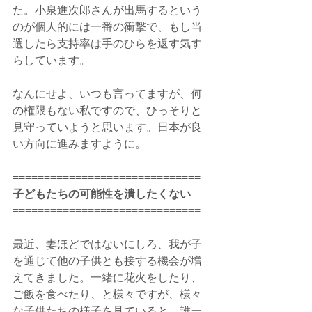
た。小泉進次郎さんが出馬するという
のが個人的には一番の衝撃で、もし当
選したら支持率は手のひらを返す気す
らしています。
なんにせよ、いつも言ってますが、何
の権限もない私ですので、ひっそりと
見守っていようと思います。日本が良
い方向に進みますように。
==============================
子どもたちの可能性を潰したくない
==============================
最近、妻ほどではないにしろ、我が子
を通じて他の子供とも接する機会が増
えてきました。一緒に花火をしたり、
ご飯を食べたり、と様々ですが、様々
な子供たちの様子を見ていると、誰一