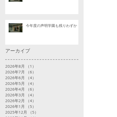
今年度の声明学園も残りわずか
アーカイブ
2026年8月
（1）
1件の記事
2026年7月
（6）
6件の記事
2026年6月
（4）
4件の記事
2026年5月
（4）
4件の記事
2026年4月
（6）
6件の記事
2026年3月
（4）
4件の記事
2026年2月
（4）
4件の記事
2026年1月
（5）
5件の記事
2025年12月
（5）
5件の記事