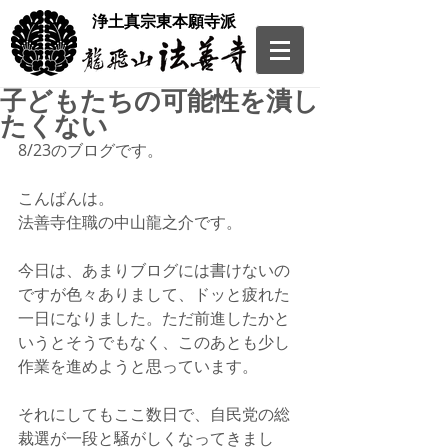
​浄土真宗東本願寺派
子どもたちの可能性を潰し
たくない
8/23のブログです。
こんばんは。
法善寺住職の中山龍之介です。
今日は、あまりブログには書けないの
ですが色々ありまして、ドッと疲れた
一日になりました。ただ前進したかと
いうとそうでもなく、このあとも少し
作業を進めようと思っています。
それにしてもここ数日で、自民党の総
裁選が一段と騒がしくなってきまし