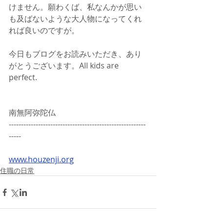
けません。願わくば、私なんかが思い
も及ばないような大人物になってくれ
れば良いのですが。
今日もブログをお読みいただき、あり
がとうございます。All kids are 
perfect.
南無阿弥陀仏
--------------------------------------------------------
-----
www.houzenji.org
住職の日常