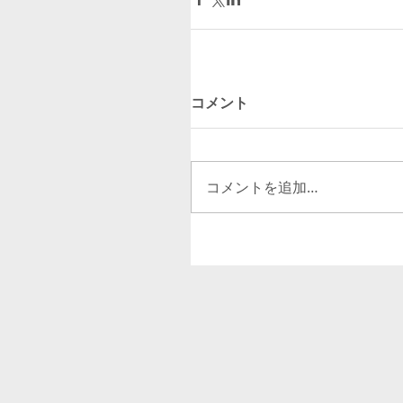
コメント
コメントを追加…