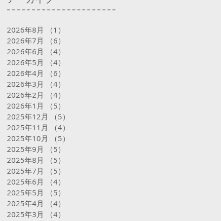
2026年8月
（1）
1件の記事
2026年7月
（6）
6件の記事
2026年6月
（4）
4件の記事
2026年5月
（4）
4件の記事
2026年4月
（6）
6件の記事
2026年3月
（4）
4件の記事
2026年2月
（4）
4件の記事
2026年1月
（5）
5件の記事
2025年12月
（5）
5件の記事
2025年11月
（4）
4件の記事
2025年10月
（5）
5件の記事
2025年9月
（5）
5件の記事
2025年8月
（5）
5件の記事
2025年7月
（5）
5件の記事
2025年6月
（4）
4件の記事
2025年5月
（5）
5件の記事
2025年4月
（4）
4件の記事
2025年3月
（4）
4件の記事