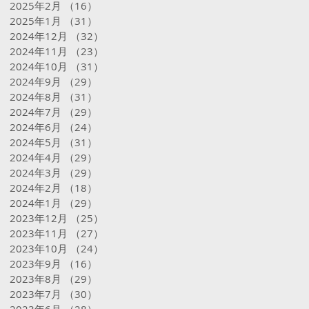
2025年2月
（16）
16件の記事
2025年1月
（31）
31件の記事
2024年12月
（32）
32件の記事
2024年11月
（23）
23件の記事
2024年10月
（31）
31件の記事
2024年9月
（29）
29件の記事
2024年8月
（31）
31件の記事
2024年7月
（29）
29件の記事
2024年6月
（24）
24件の記事
2024年5月
（31）
31件の記事
2024年4月
（29）
29件の記事
2024年3月
（29）
29件の記事
2024年2月
（18）
18件の記事
2024年1月
（29）
29件の記事
2023年12月
（25）
25件の記事
2023年11月
（27）
27件の記事
2023年10月
（24）
24件の記事
2023年9月
（16）
16件の記事
2023年8月
（29）
29件の記事
2023年7月
（30）
30件の記事
2023年6月
（28）
28件の記事