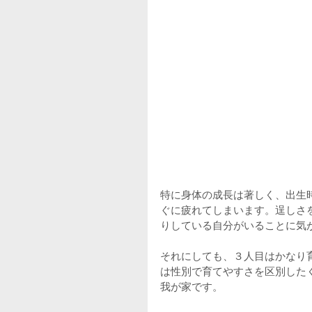
特に身体の成長は著しく、出生
ぐに疲れてしまいます。逞しさ
りしている自分がいることに気
それにしても、３人目はかなり
は性別で育てやすさを区別した
我が家です。