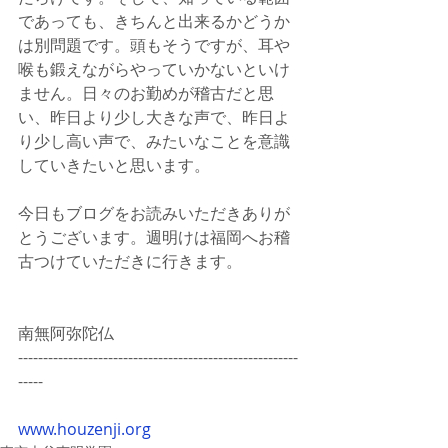
であっても、きちんと出来るかどうか
は別問題です。頭もそうですが、耳や
喉も鍛えながらやっていかないといけ
ません。日々のお勤めが稽古だと思
い、昨日より少し大きな声で、昨日よ
り少し高い声で、みたいなことを意識
していきたいと思います。
今日もブログをお読みいただきありが
とうございます。週明けは福岡へお稽
古つけていただきに行きます。
南無阿弥陀仏
--------------------------------------------------------
-----
www.houzenji.org