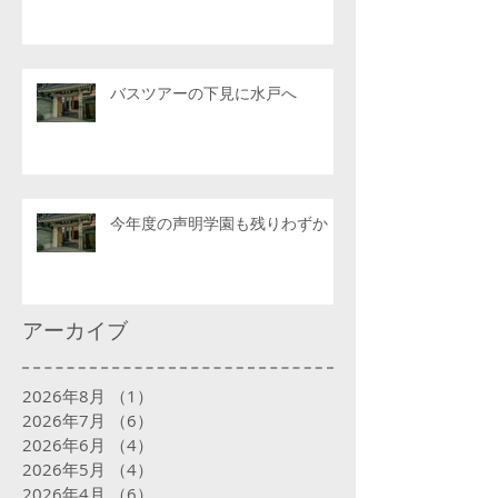
バスツアーの下見に水戸へ
今年度の声明学園も残りわずか
アーカイブ
2026年8月
（1）
1件の記事
2026年7月
（6）
6件の記事
2026年6月
（4）
4件の記事
2026年5月
（4）
4件の記事
2026年4月
（6）
6件の記事