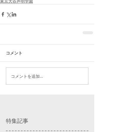
東京大谷声明学園
コメント
コメントを追加…
特集記事