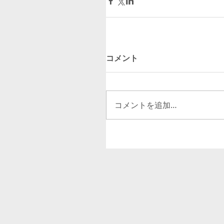
コメント
コメントを追加…