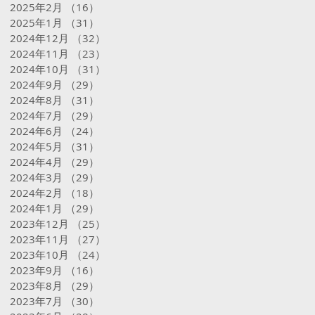
2025年2月
（16）
16件の記事
2025年1月
（31）
31件の記事
2024年12月
（32）
32件の記事
2024年11月
（23）
23件の記事
2024年10月
（31）
31件の記事
2024年9月
（29）
29件の記事
2024年8月
（31）
31件の記事
2024年7月
（29）
29件の記事
2024年6月
（24）
24件の記事
2024年5月
（31）
31件の記事
2024年4月
（29）
29件の記事
2024年3月
（29）
29件の記事
2024年2月
（18）
18件の記事
2024年1月
（29）
29件の記事
2023年12月
（25）
25件の記事
2023年11月
（27）
27件の記事
2023年10月
（24）
24件の記事
2023年9月
（16）
16件の記事
2023年8月
（29）
29件の記事
2023年7月
（30）
30件の記事