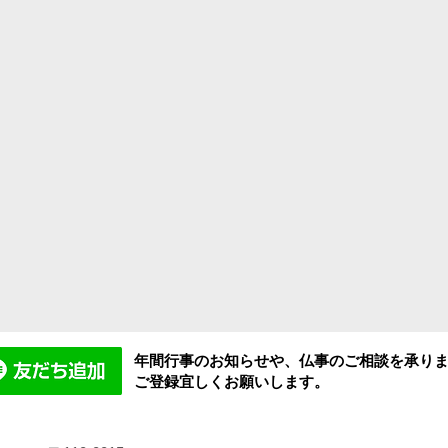
年間行事のお知らせや、仏事のご相談を承り
ご登録宜しくお願いします。