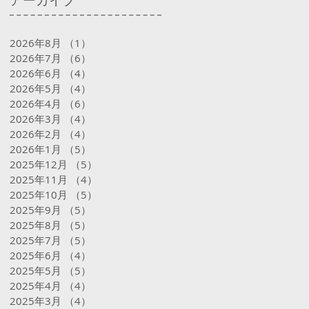
アーカイブ
2026年8月
（1）
1件の記事
2026年7月
（6）
6件の記事
2026年6月
（4）
4件の記事
2026年5月
（4）
4件の記事
2026年4月
（6）
6件の記事
2026年3月
（4）
4件の記事
2026年2月
（4）
4件の記事
2026年1月
（5）
5件の記事
2025年12月
（5）
5件の記事
2025年11月
（4）
4件の記事
2025年10月
（5）
5件の記事
2025年9月
（5）
5件の記事
2025年8月
（5）
5件の記事
2025年7月
（5）
5件の記事
2025年6月
（4）
4件の記事
2025年5月
（5）
5件の記事
2025年4月
（4）
4件の記事
2025年3月
（4）
4件の記事