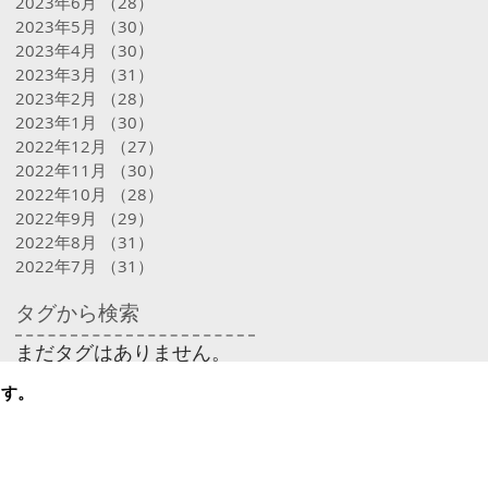
2023年6月
（28）
28件の記事
2023年5月
（30）
30件の記事
2023年4月
（30）
30件の記事
2023年3月
（31）
31件の記事
2023年2月
（28）
28件の記事
2023年1月
（30）
30件の記事
2022年12月
（27）
27件の記事
2022年11月
（30）
30件の記事
2022年10月
（28）
28件の記事
2022年9月
（29）
29件の記事
2022年8月
（31）
31件の記事
2022年7月
（31）
31件の記事
タグから検索
まだタグはありません。
ます。