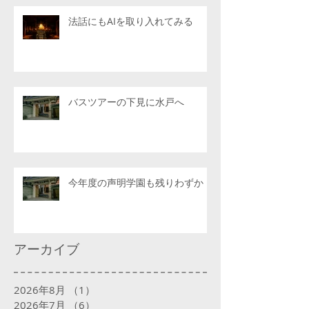
法話にもAIを取り入れてみる
バスツアーの下見に水戸へ
今年度の声明学園も残りわずか
アーカイブ
2026年8月
（1）
1件の記事
2026年7月
（6）
6件の記事