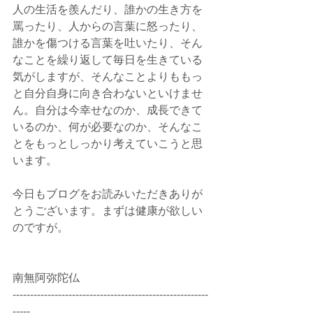
人の生活を羨んだり、誰かの生き方を
罵ったり、人からの言葉に怒ったり、
誰かを傷つける言葉を吐いたり、そん
なことを繰り返して毎日を生きている
気がしますが、そんなことよりももっ
と自分自身に向き合わないといけませ
ん。自分は今幸せなのか、成長できて
いるのか、何が必要なのか、そんなこ
とをもっとしっかり考えていこうと思
います。
今日もブログをお読みいただきありが
とうございます。まずは健康が欲しい
のですが。
南無阿弥陀仏
--------------------------------------------------------
-----