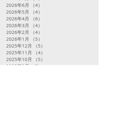
2026年6月
（4）
4件の記事
2026年5月
（4）
4件の記事
2026年4月
（6）
6件の記事
2026年3月
（4）
4件の記事
2026年2月
（4）
4件の記事
2026年1月
（5）
5件の記事
2025年12月
（5）
5件の記事
2025年11月
（4）
4件の記事
2025年10月
（5）
5件の記事
2025年9月
（5）
5件の記事
2025年8月
（5）
5件の記事
2025年7月
（5）
5件の記事
2025年6月
（4）
4件の記事
2025年5月
（5）
5件の記事
2025年4月
（4）
4件の記事
2025年3月
（4）
4件の記事
2025年2月
（16）
16件の記事
2025年1月
（31）
31件の記事
2024年12月
（32）
32件の記事
2024年11月
（23）
23件の記事