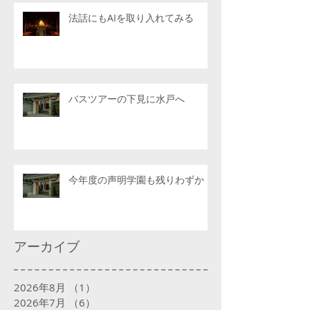
法話にもAIを取り入れてみる
バスツアーの下見に水戸へ
今年度の声明学園も残りわずか
アーカイブ
2026年8月
（1）
1件の記事
2026年7月
（6）
6件の記事