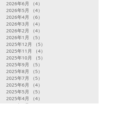
2026年6月
（4）
4件の記事
2026年5月
（4）
4件の記事
2026年4月
（6）
6件の記事
2026年3月
（4）
4件の記事
2026年2月
（4）
4件の記事
2026年1月
（5）
5件の記事
2025年12月
（5）
5件の記事
2025年11月
（4）
4件の記事
2025年10月
（5）
5件の記事
2025年9月
（5）
5件の記事
2025年8月
（5）
5件の記事
2025年7月
（5）
5件の記事
2025年6月
（4）
4件の記事
2025年5月
（5）
5件の記事
2025年4月
（4）
4件の記事
2025年3月
（4）
4件の記事
2025年2月
（16）
16件の記事
2025年1月
（31）
31件の記事
2024年12月
（32）
32件の記事
2024年11月
（23）
23件の記事