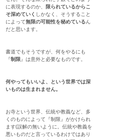
に表現するのか、
限られているからこ
そ深めていく
しかなく、そうすること
によって
無限の可能性を秘めている
ん
だと思います。
書道でもそうですが、何をやるにも
『
制限
』は意外と必要なものです。
何やってもいいよ、という世界では深
いものは生まれません。
お寺という世界、伝統や教義など、多
くのものによって『制限』がかけられ
ます(誤解の無いように。伝統や教義を
悪いものだと言っているわけではあり