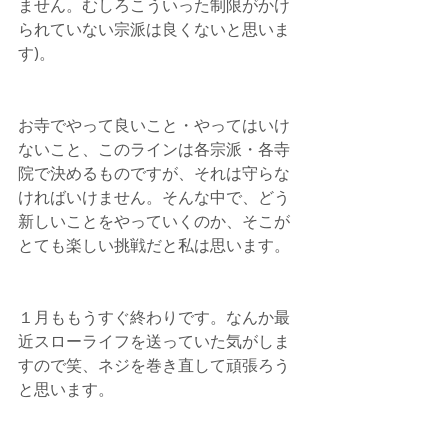
ません。むしろこういった制限がかけ
られていない宗派は良くないと思いま
す)。
お寺でやって良いこと・やってはいけ
ないこと、このラインは各宗派・各寺
院で決めるものですが、それは守らな
ければいけません。そんな中で、どう
新しいことをやっていくのか、そこが
とても楽しい挑戦だと私は思います。
１月ももうすぐ終わりです。なんか最
近スローライフを送っていた気がしま
すので笑、ネジを巻き直して頑張ろう
と思います。