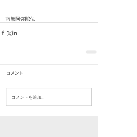
南無阿弥陀仏
コメント
コメントを追加…