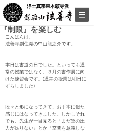
​浄土真宗東本願寺派
『制限』を楽しむ
こんばんは。
法善寺副住職の中山龍之介です。
本日は書道の日でした。といっても通
常の授業ではなく、３月の書作展に向
けた練習会です。(通常の授業は明日に
ずらしました)
段々と形になってきて、お手本に似た
感じにはなってきました。しかしそれ
でも、先生が一目見ると『まだ筆の圧
力が足りない』とか『空間を意識しな