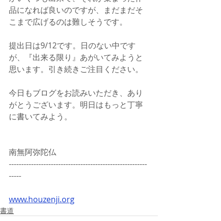
品になれば良いのですが、まだまだそ
こまで広げるのは難しそうです。
提出日は9/12です。日のない中です
が、『出来る限り』あがいてみようと
思います。引き続きご注目ください。
今日もブログをお読みいただき、あり
がとうございます。明日はもっと丁寧
に書いてみよう。
南無阿弥陀仏
--------------------------------------------------------
-----
www.houzenji.org
書道