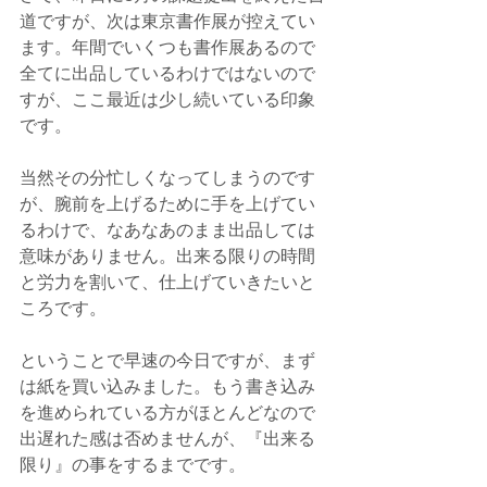
道ですが、次は東京書作展が控えてい
ます。年間でいくつも書作展あるので
全てに出品しているわけではないので
すが、ここ最近は少し続いている印象
です。
当然その分忙しくなってしまうのです
が、腕前を上げるために手を上げてい
るわけで、なあなあのまま出品しては
意味がありません。出来る限りの時間
と労力を割いて、仕上げていきたいと
ころです。
ということで早速の今日ですが、まず
は紙を買い込みました。もう書き込み
を進められている方がほとんどなので
出遅れた感は否めませんが、『出来る
限り』の事をするまでです。