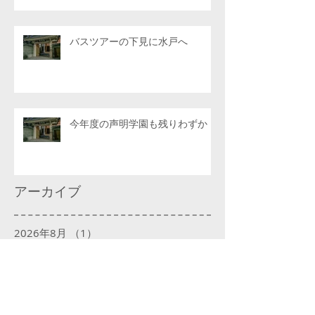
バスツアーの下見に水戸へ
今年度の声明学園も残りわずか
アーカイブ
2026年8月
（1）
1件の記事
2026年7月
（6）
6件の記事
2026年6月
（4）
4件の記事
2026年5月
（4）
4件の記事
2026年4月
（6）
6件の記事
2026年3月
（4）
4件の記事