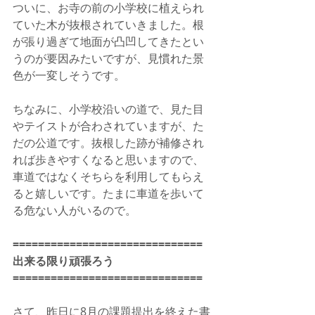
ついに、お寺の前の小学校に植えられ
ていた木が抜根されていきました。根
が張り過ぎて地面が凸凹してきたとい
うのが要因みたいですが、見慣れた景
色が一変しそうです。
ちなみに、小学校沿いの道で、見た目
やテイストが合わされていますが、た
だの公道です。抜根した跡が補修され
れば歩きやすくなると思いますので、
車道ではなくそちらを利用してもらえ
ると嬉しいです。たまに車道を歩いて
る危ない人がいるので。
==============================
出来る限り頑張ろう
==============================
さて、昨日に8月の課題提出を終えた書