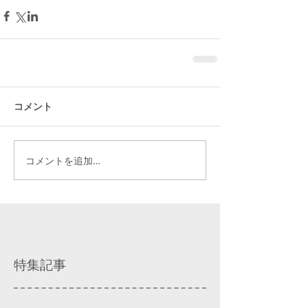
コメント
コメントを追加…
特集記事