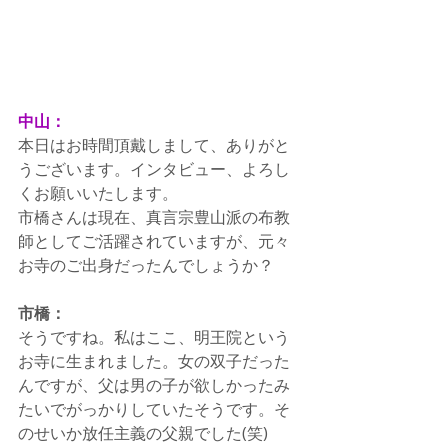
中山：
本日はお時間頂戴しまして、ありがと
うございます。インタビュー、よろし
くお願いいたします。
市橋さんは現在、真言宗豊山派の布教
師としてご活躍されていますが、元々
お寺のご出身だったんでしょうか？
市橋：
そうですね。私はここ、明王院という
お寺に生まれました。女の双子だった
んですが、父は男の子が欲しかったみ
たいでがっかりしていたそうです。そ
のせいか放任主義の父親でした(笑)