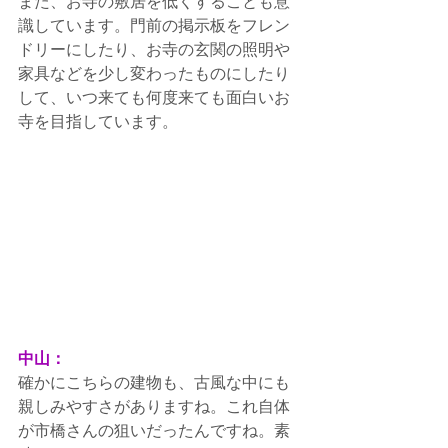
また、お寺の敷居を低くすることも意
識しています。門前の掲示板をフレン
ドリーにしたり、お寺の玄関の照明や
家具などを少し変わったものにしたり
して、いつ来ても何度来ても面白いお
寺を目指しています。
中山：
確かにこちらの建物も、古風な中にも
親しみやすさがありますね。これ自体
が市橋さんの狙いだったんですね。素