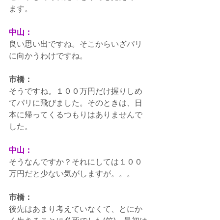
ます。
中山：
良い思い出ですね。そこからいざパリ
に向かうわけですね。
市橋：
そうですね。１００万円だけ握りしめ
てパリに飛びました。そのときは、日
本に帰ってくるつもりはありませんで
した。
中山：
そうなんですか？それにしては１００
万円だと少ない気がしますが。。。
市橋：
後先はあまり考えていなくて、とにか