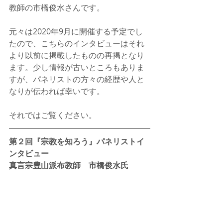
教師の市橋俊水さんです。
元々は2020年9月に開催する予定でし
たので、こちらのインタビューはそれ
より以前に掲載したものの再掲となり
ます。少し情報が古いところもありま
すが、パネリストの方々の経歴や人と
なりが伝われば幸いです。
それではご覧ください。
第２回『宗教を知ろう』パネリストイ
ンタビュー
真言宗豊山派布教師　市橋俊水氏