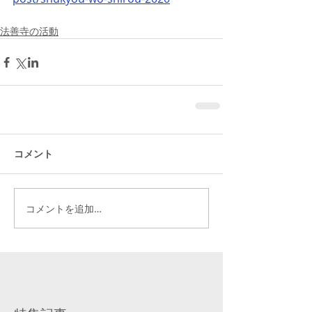
法善寺の活動
コメント
コメントを追加…