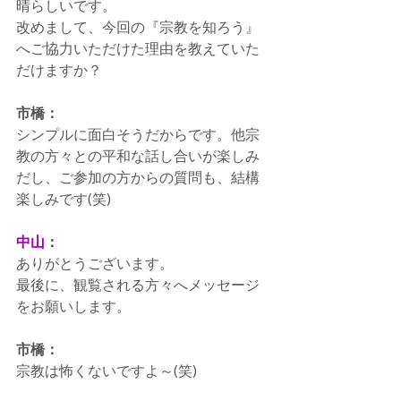
晴らしいです。
改めまして、今回の『宗教を知ろう』
へご協力いただけた理由を教えていた
だけますか？
市橋：
シンプルに面白そうだからです。他宗
教の方々との平和な話し合いが楽しみ
だし、ご参加の方からの質問も、結構
楽しみです(笑)
中山：
ありがとうございます。
最後に、観覧される方々へメッセージ
をお願いします。
市橋：
宗教は怖くないですよ～(笑)