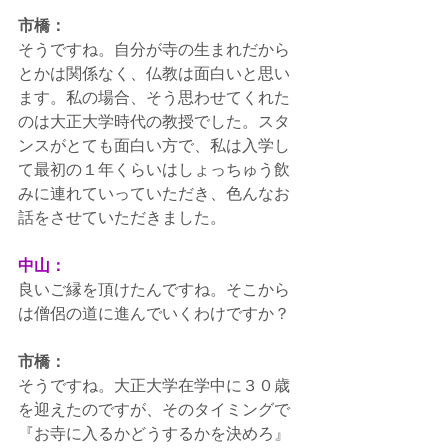
市橋：
そうですね。自分が寺の生まれだから
とかは関係なく、仏教は面白いと思い
ます。私の場合、そう思わせてくれた
のは大正大学時代の教授でした。スタ
ンスがとても面白い方で、私は入学し
て最初の１年くらいはしょっちゅう飲
みに連れていっていただき、色んなお
話をさせていただきました。
中山：
良いご縁を頂けたんですね。そこから
は僧侶の道に進んでいくわけですか？
市橋：
そうですね。大正大学在学中に３０歳
を迎えたのですが、そのタイミングで
『お寺に入るかどうするかを決めろ』