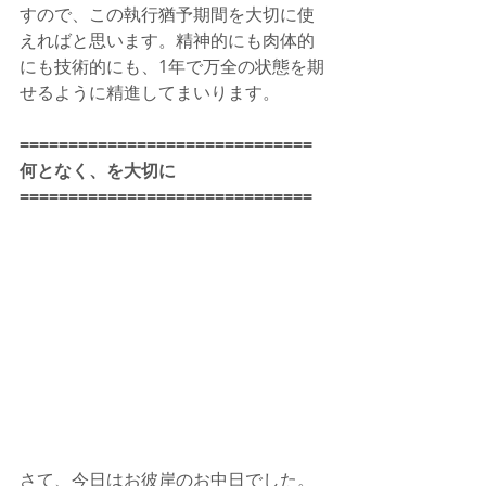
すので、この執行猶予期間を大切に使
えればと思います。精神的にも肉体的
にも技術的にも、1年で万全の状態を期
せるように精進してまいります。
==============================
何となく、を大切に
==============================
さて、今日はお彼岸のお中日でした。