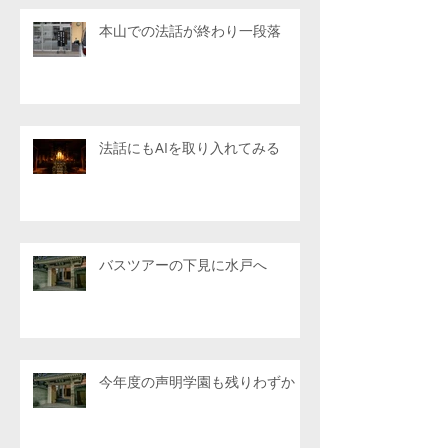
本山での法話が終わり一段落
法話にもAIを取り入れてみる
バスツアーの下見に水戸へ
今年度の声明学園も残りわずか