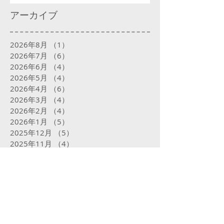
アーカイブ
2026年8月
（1）
1件の記事
2026年7月
（6）
6件の記事
2026年6月
（4）
4件の記事
2026年5月
（4）
4件の記事
2026年4月
（6）
6件の記事
2026年3月
（4）
4件の記事
2026年2月
（4）
4件の記事
2026年1月
（5）
5件の記事
2025年12月
（5）
5件の記事
2025年11月
（4）
4件の記事
2025年10月
（5）
5件の記事
2025年9月
（5）
5件の記事
2025年8月
（5）
5件の記事
2025年7月
（5）
5件の記事
2025年6月
（4）
4件の記事
2025年5月
（5）
5件の記事
2025年4月
（4）
4件の記事