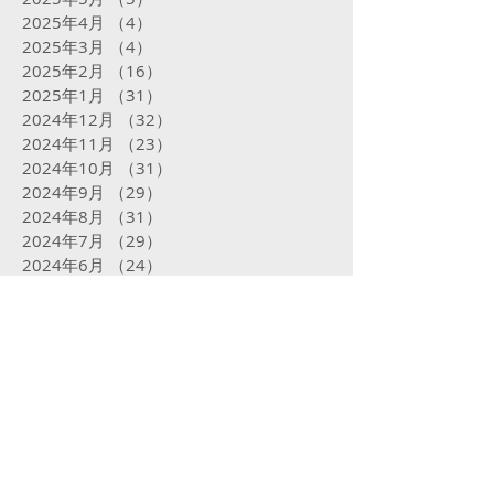
2025年4月
（4）
4件の記事
2025年3月
（4）
4件の記事
2025年2月
（16）
16件の記事
2025年1月
（31）
31件の記事
2024年12月
（32）
32件の記事
2024年11月
（23）
23件の記事
2024年10月
（31）
31件の記事
2024年9月
（29）
29件の記事
2024年8月
（31）
31件の記事
2024年7月
（29）
29件の記事
2024年6月
（24）
24件の記事
2024年5月
（31）
31件の記事
2024年4月
（29）
29件の記事
2024年3月
（29）
29件の記事
2024年2月
（18）
18件の記事
2024年1月
（29）
29件の記事
2023年12月
（25）
25件の記事
2023年11月
（27）
27件の記事
2023年10月
（24）
24件の記事
2023年9月
（16）
16件の記事