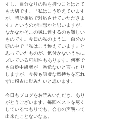
すし、自分なりの軸を持つことはとて
も大切です。『私はこう称えています
が、時所相応で対応させていただきま
す』というのが理想かと思いますが、
なかなかそこの域に達するのも難しい
ものです。今日の私のように、自分の
頭の中で『私はこう称えています』と
思っていたものが、気付かないうちに
ズレている可能性もあります。何事で
も自称中級者が一番危ないと言ったり
しますが、今後も謙虚な気持ちを忘れ
ずに稽古に励みたいと思います。
今日もブログをお読みいただき、あり
がとうございます。毎回ベストを尽く
しているつもりでも、会心の声明って
出来たことないなぁ。