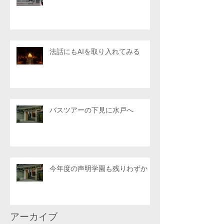
法話にもAIを取り入れてみる
バスツアーの下見に水戸へ
今年度の声明学園も残りわずか
アーカイブ