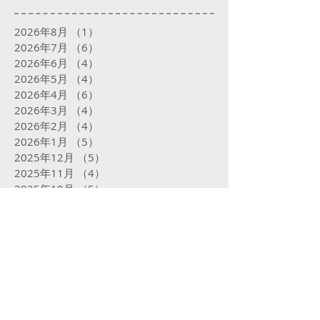
2026年8月
（1）
1件の記事
2026年7月
（6）
6件の記事
2026年6月
（4）
4件の記事
2026年5月
（4）
4件の記事
2026年4月
（6）
6件の記事
2026年3月
（4）
4件の記事
2026年2月
（4）
4件の記事
2026年1月
（5）
5件の記事
2025年12月
（5）
5件の記事
2025年11月
（4）
4件の記事
2025年10月
（5）
5件の記事
2025年9月
（5）
5件の記事
2025年8月
（5）
5件の記事
2025年7月
（5）
5件の記事
2025年6月
（4）
4件の記事
2025年5月
（5）
5件の記事
2025年4月
（4）
4件の記事
2025年3月
（4）
4件の記事
2025年2月
（16）
16件の記事