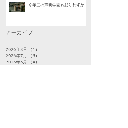
今年度の声明学園も残りわずか
アーカイブ
2026年8月
（1）
1件の記事
2026年7月
（6）
6件の記事
2026年6月
（4）
4件の記事
2026年5月
（4）
4件の記事
2026年4月
（6）
6件の記事
2026年3月
（4）
4件の記事
2026年2月
（4）
4件の記事
2026年1月
（5）
5件の記事
2025年12月
（5）
5件の記事
2025年11月
（4）
4件の記事
2025年10月
（5）
5件の記事
2025年9月
（5）
5件の記事
2025年8月
（5）
5件の記事