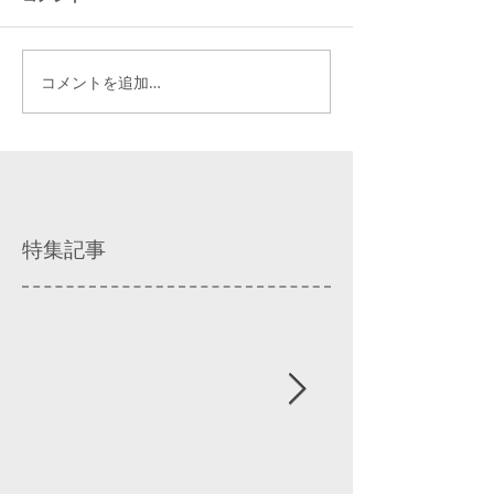
コメントを追加…
特集記事