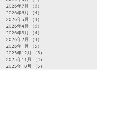
2026年7月
（6）
6件の記事
2026年6月
（4）
4件の記事
2026年5月
（4）
4件の記事
2026年4月
（6）
6件の記事
2026年3月
（4）
4件の記事
2026年2月
（4）
4件の記事
2026年1月
（5）
5件の記事
2025年12月
（5）
5件の記事
2025年11月
（4）
4件の記事
2025年10月
（5）
5件の記事
2025年9月
（5）
5件の記事
2025年8月
（5）
5件の記事
2025年7月
（5）
5件の記事
2025年6月
（4）
4件の記事
2025年5月
（5）
5件の記事
2025年4月
（4）
4件の記事
2025年3月
（4）
4件の記事
2025年2月
（16）
16件の記事
2025年1月
（31）
31件の記事
2024年12月
（32）
32件の記事