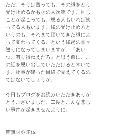
ただ、そうは言っても、その縁をどう
受け止めるかもその人次第です。同じ
ことが起こっても、怒る人もいれば笑
ってる人もいます。縁の受け止め方と
いうのも、それまで頂いてきた縁によ
って変わってくる、という縁起の堂々
巡りになってしまいますが、『あい
つ、有り得ねえだろ』と思う前に、こ
の話を思い出していただけると幸いで
す。物事が違った目線で見えてくるの
ではないでしょうか。
今日もブログをお読みいただきありが
とうございました。二度とこんな悲し
い事件が起きませんように。
南無阿弥陀仏
--------------------------------------------------------