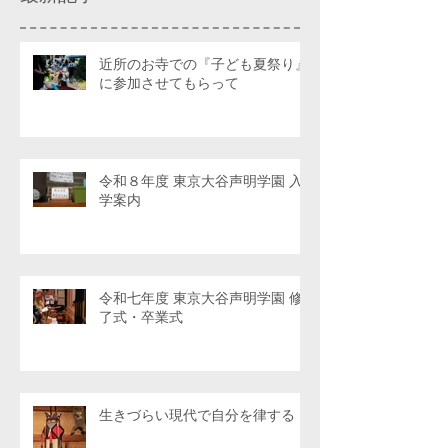
近所のお寺での『子ども夏祭り』
に参加させてもらって
令和８年度 東京大谷声明学園 入
学案内
令和七年度 東京大谷声明学園 修
了式・卒業式
生きづらい現代で自分を律する