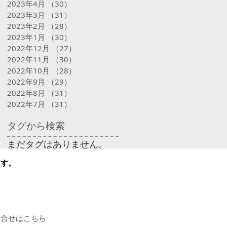
2023年4月
（30）
30件の記事
2023年3月
（31）
31件の記事
2023年2月
（28）
28件の記事
2023年1月
（30）
30件の記事
2022年12月
（27）
27件の記事
2022年11月
（30）
30件の記事
2022年10月
（28）
28件の記事
2022年9月
（29）
29件の記事
2022年8月
（31）
31件の記事
2022年7月
（31）
31件の記事
タグから検索
まだタグはありません。
ます。
問合せはこちら