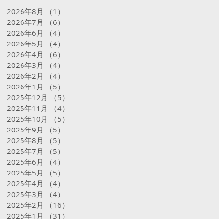
2026年8月
（1）
1件の記事
2026年7月
（6）
6件の記事
2026年6月
（4）
4件の記事
2026年5月
（4）
4件の記事
2026年4月
（6）
6件の記事
2026年3月
（4）
4件の記事
2026年2月
（4）
4件の記事
2026年1月
（5）
5件の記事
2025年12月
（5）
5件の記事
2025年11月
（4）
4件の記事
2025年10月
（5）
5件の記事
2025年9月
（5）
5件の記事
2025年8月
（5）
5件の記事
2025年7月
（5）
5件の記事
2025年6月
（4）
4件の記事
2025年5月
（5）
5件の記事
2025年4月
（4）
4件の記事
2025年3月
（4）
4件の記事
2025年2月
（16）
16件の記事
2025年1月
（31）
31件の記事