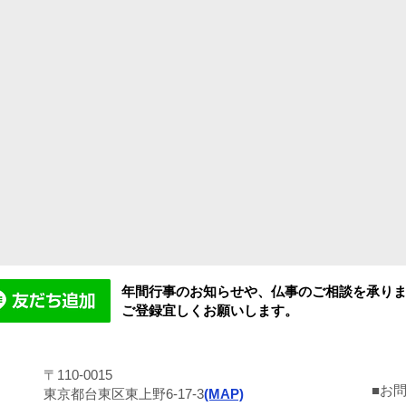
年間行事のお知らせや、仏事のご相談を承り
ご登録宜しくお願いします。
〒110-0015
■お
東京都台東区東上野6-17-3
(MAP)