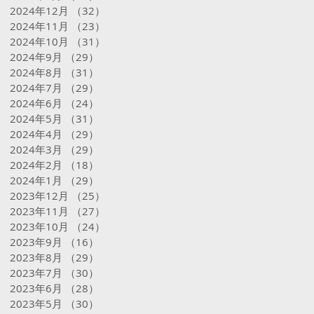
2024年12月
（32）
32件の記事
2024年11月
（23）
23件の記事
2024年10月
（31）
31件の記事
2024年9月
（29）
29件の記事
2024年8月
（31）
31件の記事
2024年7月
（29）
29件の記事
2024年6月
（24）
24件の記事
2024年5月
（31）
31件の記事
2024年4月
（29）
29件の記事
2024年3月
（29）
29件の記事
2024年2月
（18）
18件の記事
2024年1月
（29）
29件の記事
2023年12月
（25）
25件の記事
2023年11月
（27）
27件の記事
2023年10月
（24）
24件の記事
2023年9月
（16）
16件の記事
2023年8月
（29）
29件の記事
2023年7月
（30）
30件の記事
2023年6月
（28）
28件の記事
2023年5月
（30）
30件の記事