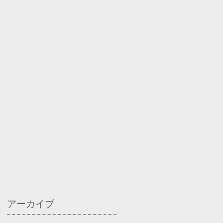
アーカイブ