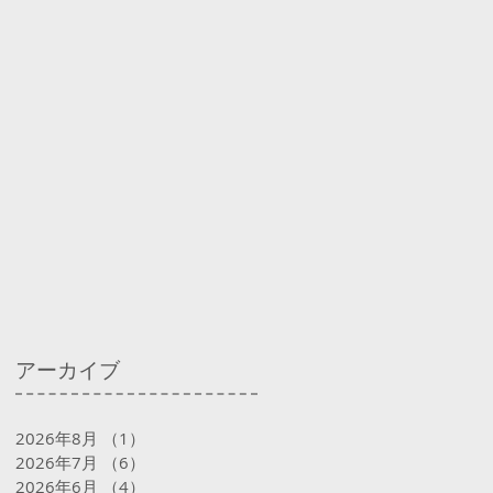
アーカイブ
2026年8月
（1）
1件の記事
2026年7月
（6）
6件の記事
2026年6月
（4）
4件の記事