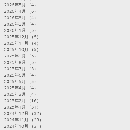
2026年5月
（4）
4件の記事
2026年4月
（6）
6件の記事
2026年3月
（4）
4件の記事
2026年2月
（4）
4件の記事
2026年1月
（5）
5件の記事
2025年12月
（5）
5件の記事
2025年11月
（4）
4件の記事
2025年10月
（5）
5件の記事
2025年9月
（5）
5件の記事
2025年8月
（5）
5件の記事
2025年7月
（5）
5件の記事
2025年6月
（4）
4件の記事
2025年5月
（5）
5件の記事
2025年4月
（4）
4件の記事
2025年3月
（4）
4件の記事
2025年2月
（16）
16件の記事
2025年1月
（31）
31件の記事
2024年12月
（32）
32件の記事
2024年11月
（23）
23件の記事
2024年10月
（31）
31件の記事