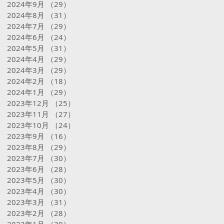
2024年9月
（29）
29件の記事
2024年8月
（31）
31件の記事
2024年7月
（29）
29件の記事
2024年6月
（24）
24件の記事
2024年5月
（31）
31件の記事
2024年4月
（29）
29件の記事
2024年3月
（29）
29件の記事
2024年2月
（18）
18件の記事
2024年1月
（29）
29件の記事
2023年12月
（25）
25件の記事
2023年11月
（27）
27件の記事
2023年10月
（24）
24件の記事
2023年9月
（16）
16件の記事
2023年8月
（29）
29件の記事
2023年7月
（30）
30件の記事
2023年6月
（28）
28件の記事
2023年5月
（30）
30件の記事
2023年4月
（30）
30件の記事
2023年3月
（31）
31件の記事
2023年2月
（28）
28件の記事
2023年1月
（30）
30件の記事