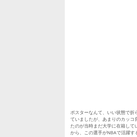
ポスターなんて、いい状態で折
ていましたが、あまりのカッコ
たのが当時まだ大学に在籍して
から、この選手がNBAで活躍