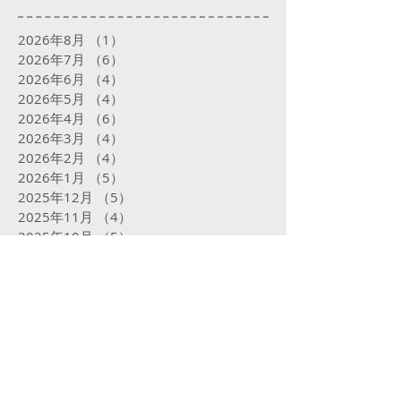
2026年8月
（1）
1件の記事
2026年7月
（6）
6件の記事
2026年6月
（4）
4件の記事
2026年5月
（4）
4件の記事
2026年4月
（6）
6件の記事
2026年3月
（4）
4件の記事
2026年2月
（4）
4件の記事
2026年1月
（5）
5件の記事
2025年12月
（5）
5件の記事
2025年11月
（4）
4件の記事
2025年10月
（5）
5件の記事
2025年9月
（5）
5件の記事
2025年8月
（5）
5件の記事
2025年7月
（5）
5件の記事
2025年6月
（4）
4件の記事
2025年5月
（5）
5件の記事
2025年4月
（4）
4件の記事
2025年3月
（4）
4件の記事
2025年2月
（16）
16件の記事