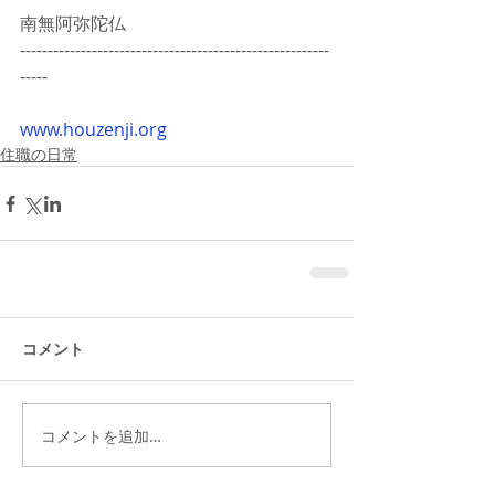
南無阿弥陀仏
--------------------------------------------------------
-----
www.houzenji.org
住職の日常
コメント
コメントを追加…