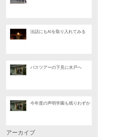
法話にもAIを取り入れてみる
バスツアーの下見に水戸へ
今年度の声明学園も残りわずか
アーカイブ