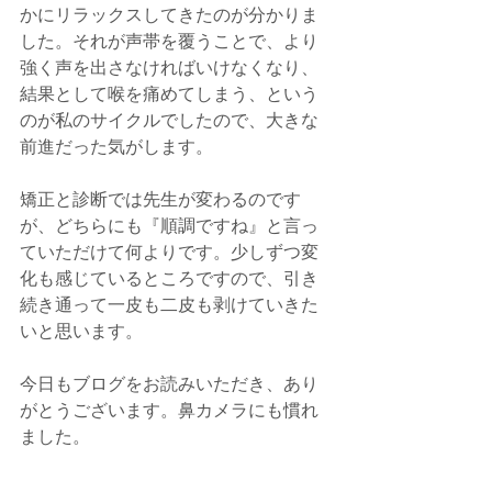
かにリラックスしてきたのが分かりま
した。それが声帯を覆うことで、より
強く声を出さなければいけなくなり、
結果として喉を痛めてしまう、という
のが私のサイクルでしたので、大きな
前進だった気がします。
矯正と診断では先生が変わるのです
が、どちらにも『順調ですね』と言っ
ていただけて何よりです。少しずつ変
化も感じているところですので、引き
続き通って一皮も二皮も剥けていきた
いと思います。
今日もブログをお読みいただき、あり
がとうございます。鼻カメラにも慣れ
ました。