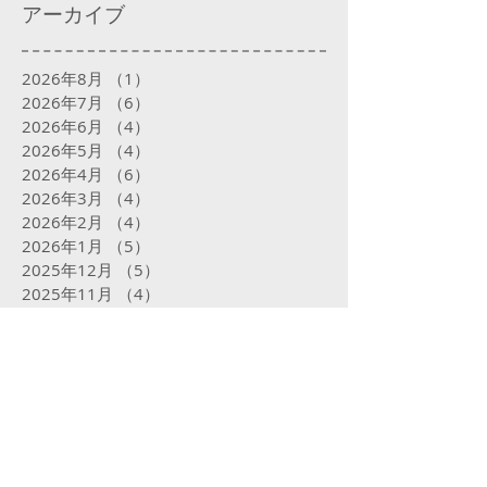
アーカイブ
2026年8月
（1）
1件の記事
2026年7月
（6）
6件の記事
2026年6月
（4）
4件の記事
2026年5月
（4）
4件の記事
2026年4月
（6）
6件の記事
2026年3月
（4）
4件の記事
2026年2月
（4）
4件の記事
2026年1月
（5）
5件の記事
2025年12月
（5）
5件の記事
2025年11月
（4）
4件の記事
2025年10月
（5）
5件の記事
2025年9月
（5）
5件の記事
2025年8月
（5）
5件の記事
2025年7月
（5）
5件の記事
2025年6月
（4）
4件の記事
2025年5月
（5）
5件の記事
2025年4月
（4）
4件の記事
2025年3月
（4）
4件の記事