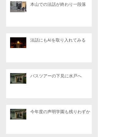
本山での法話が終わり一段落
法話にもAIを取り入れてみる
バスツアーの下見に水戸へ
今年度の声明学園も残りわずか