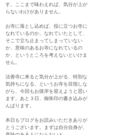
す。ここまで味わえれば、気分が上が
らないわけがありません。
お寺に落とし込めば、役に立つお寺に
なれているのか。なれていたとして、
そこで立ち止まってしまっていない
か、意味のあるお寺になれているの
か、というところを考えないといけま
せん。
法善寺に来ると気分が上がる、特別な
気持ちになる、というお寺を目指しな
がら、今回もお彼岸を迎えようと思い
ます。あと３日、御朱印の書き込みが
んばります。
本日もブログをお読みいただきありが
とうございます。まずは自分自身が、
意味のある人にならないと。