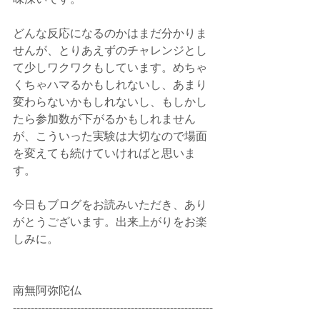
どんな反応になるのかはまだ分かりま
せんが、とりあえずのチャレンジとし
て少しワクワクもしています。めちゃ
くちゃハマるかもしれないし、あまり
変わらないかもしれないし、もしかし
たら参加数が下がるかもしれません
が、こういった実験は大切なので場面
を変えても続けていければと思いま
す。
今日もブログをお読みいただき、あり
がとうございます。出来上がりをお楽
しみに。
南無阿弥陀仏
--------------------------------------------------------