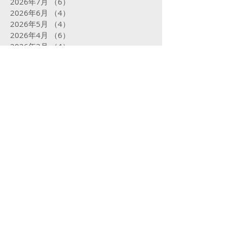
2026年7月
（6）
6件の記事
2026年6月
（4）
4件の記事
2026年5月
（4）
4件の記事
2026年4月
（6）
6件の記事
2026年3月
（4）
4件の記事
2026年2月
（4）
4件の記事
2026年1月
（5）
5件の記事
2025年12月
（5）
5件の記事
2025年11月
（4）
4件の記事
2025年10月
（5）
5件の記事
2025年9月
（5）
5件の記事
2025年8月
（5）
5件の記事
2025年7月
（5）
5件の記事
2025年6月
（4）
4件の記事
2025年5月
（5）
5件の記事
2025年4月
（4）
4件の記事
2025年3月
（4）
4件の記事
2025年2月
（16）
16件の記事
2025年1月
（31）
31件の記事
2024年12月
（32）
32件の記事
2024年11月
（23）
23件の記事