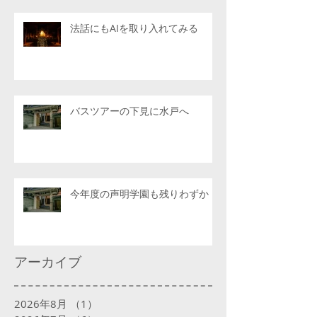
法話にもAIを取り入れてみる
バスツアーの下見に水戸へ
今年度の声明学園も残りわずか
アーカイブ
2026年8月
（1）
1件の記事