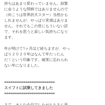
持ちはあまり変わっていません。頻繁
に会うような間柄ではありませんので
（向こうは世界的大スター）当然かも
しれませんが、やっぱり実感はありま
せん。それでもこの世にもういない訳
で、それを思うと寂しい気持ちになり
ます。
年が明けて1ヶ月ほど経ちますが、やっ
ぱり２０２０年はなんて年だったん
だ！という印象です。確実に忘れられ
ない年になりました。
========================
スイフトに試乗してきました
========================
さて、そんな今日でしたがもちろん平