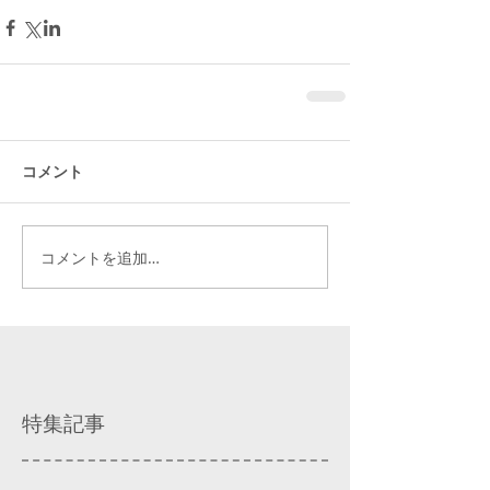
コメント
コメントを追加…
特集記事