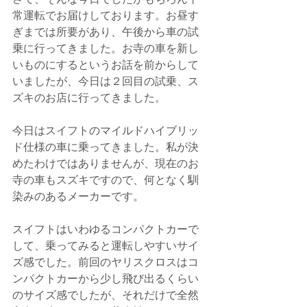
常運転でお届けしております。お昼す
ぎまでは所要があり、午後から車の試
乗に行ってきました。お寺の車を新し
いものにするというお話を前からして
いましたが、今日は２回目の試乗、ス
ズキのお店に行ってきました。
今日はスイフトのマイルドハイブリッ
ド仕様の車に乗ってきました。私が決
めたわけではありませんが、現在のお
寺の車もスズキですので、何となく馴
染みのあるメーカーです。
スイフトはいわゆるコンパクトカーで
して、乗ってみると運転しやすいサイ
ズ感でした。前回のヤリスクロスはコ
ンパクトカーから少し飛び出るくらい
のサイズ感でしたが、それだけで全然