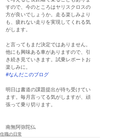
すので、今のところはヤリスクロスの
方が良いでしょうか。走る楽しみより
も、疲れない走りを実現してくれる気
がします。
と言ってもまだ決定ではありません。
他にも興味ある車がありますので、引
き続き見ていきます。試乗レポートお
楽しみに。
#なんだこのブログ
明日は書道の課題提出が待ち受けてい
ます。毎月言ってる気がしますが、頑
張って乗り切ります。
南無阿弥陀仏
住職の日常