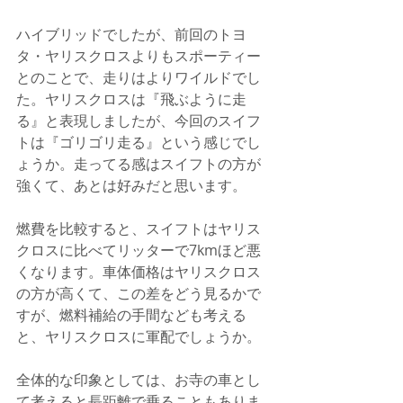
ハイブリッドでしたが、前回のトヨ
タ・ヤリスクロスよりもスポーティー
とのことで、走りはよりワイルドでし
た。ヤリスクロスは『飛ぶように走
る』と表現しましたが、今回のスイフ
トは『ゴリゴリ走る』という感じでし
ょうか。走ってる感はスイフトの方が
強くて、あとは好みだと思います。
燃費を比較すると、スイフトはヤリス
クロスに比べてリッターで7kmほど悪
くなります。車体価格はヤリスクロス
の方が高くて、この差をどう見るかで
すが、燃料補給の手間なども考える
と、ヤリスクロスに軍配でしょうか。
全体的な印象としては、お寺の車とし
て考えると長距離で乗ることもありま