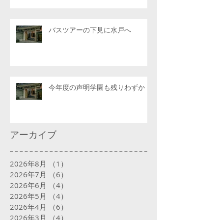
バスツアーの下見に水戸へ
今年度の声明学園も残りわずか
アーカイブ
2026年8月
（1）
1件の記事
2026年7月
（6）
6件の記事
2026年6月
（4）
4件の記事
2026年5月
（4）
4件の記事
2026年4月
（6）
6件の記事
2026年3月
（4）
4件の記事