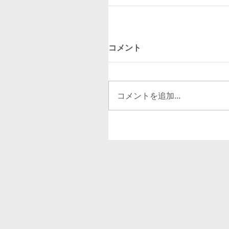
コメント
コメントを追加…