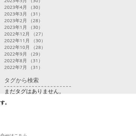
2023年5月
（30）
30件の記事
2023年4月
（30）
30件の記事
2023年3月
（31）
31件の記事
2023年2月
（28）
28件の記事
2023年1月
（30）
30件の記事
2022年12月
（27）
27件の記事
2022年11月
（30）
30件の記事
2022年10月
（28）
28件の記事
2022年9月
（29）
29件の記事
2022年8月
（31）
31件の記事
2022年7月
（31）
31件の記事
タグから検索
まだタグはありません。
ます。
問合せはこちら