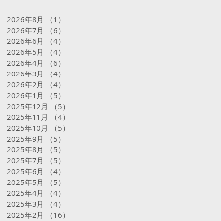
2026年8月
（1）
1件の記事
2026年7月
（6）
6件の記事
2026年6月
（4）
4件の記事
2026年5月
（4）
4件の記事
2026年4月
（6）
6件の記事
2026年3月
（4）
4件の記事
2026年2月
（4）
4件の記事
2026年1月
（5）
5件の記事
2025年12月
（5）
5件の記事
2025年11月
（4）
4件の記事
2025年10月
（5）
5件の記事
2025年9月
（5）
5件の記事
2025年8月
（5）
5件の記事
2025年7月
（5）
5件の記事
2025年6月
（4）
4件の記事
2025年5月
（5）
5件の記事
2025年4月
（4）
4件の記事
2025年3月
（4）
4件の記事
2025年2月
（16）
16件の記事