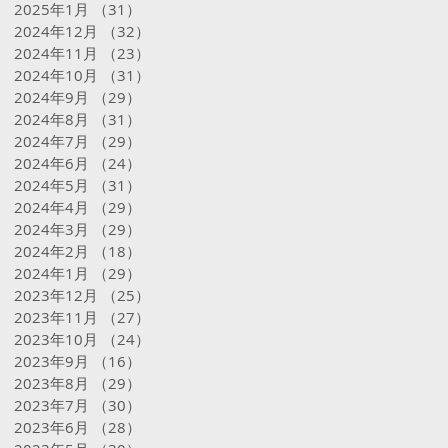
2025年1月
（31）
31件の記事
2024年12月
（32）
32件の記事
2024年11月
（23）
23件の記事
2024年10月
（31）
31件の記事
2024年9月
（29）
29件の記事
2024年8月
（31）
31件の記事
2024年7月
（29）
29件の記事
2024年6月
（24）
24件の記事
2024年5月
（31）
31件の記事
2024年4月
（29）
29件の記事
2024年3月
（29）
29件の記事
2024年2月
（18）
18件の記事
2024年1月
（29）
29件の記事
2023年12月
（25）
25件の記事
2023年11月
（27）
27件の記事
2023年10月
（24）
24件の記事
2023年9月
（16）
16件の記事
2023年8月
（29）
29件の記事
2023年7月
（30）
30件の記事
2023年6月
（28）
28件の記事