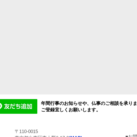
年間行事のお知らせや、仏事のご相談を承り
ご登録宜しくお願いします。
〒110-0015
■お