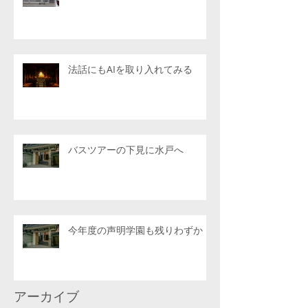
法話にもAIを取り入れてみる
バスツアーの下見に水戸へ
今年度の声明学園も残りわずか
アーカイブ