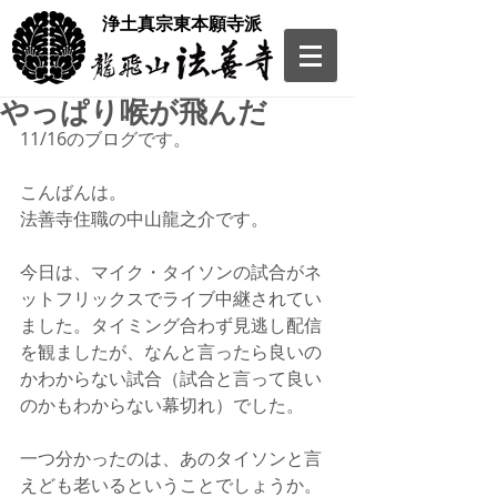
​浄土真宗東本願寺派
やっぱり喉が飛んだ
11/16のブログです。
こんばんは。
法善寺住職の中山龍之介です。
今日は、マイク・タイソンの試合がネ
ットフリックスでライブ中継されてい
ました。タイミング合わず見逃し配信
を観ましたが、なんと言ったら良いの
かわからない試合（試合と言って良い
のかもわからない幕切れ）でした。
一つ分かったのは、あのタイソンと言
えども老いるということでしょうか。