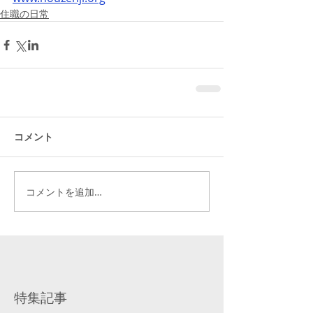
住職の日常
コメント
コメントを追加…
特集記事