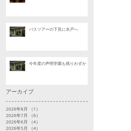
バスツアーの下見に水戸へ
今年度の声明学園も残りわずか
アーカイブ
2026年8月
（1）
1件の記事
2026年7月
（6）
6件の記事
2026年6月
（4）
4件の記事
2026年5月
（4）
4件の記事