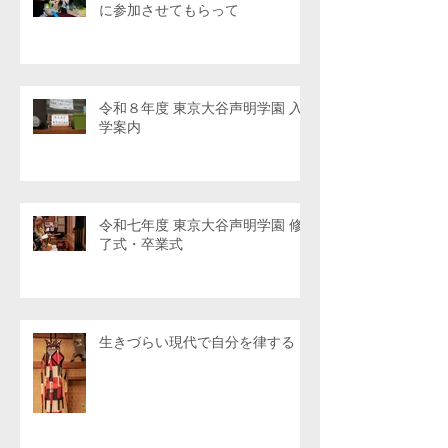
に参加させてもらって
令和８年度 東京大谷声明学園 入
学案内
令和七年度 東京大谷声明学園 修
了式・卒業式
生きづらい現代で自分を律する