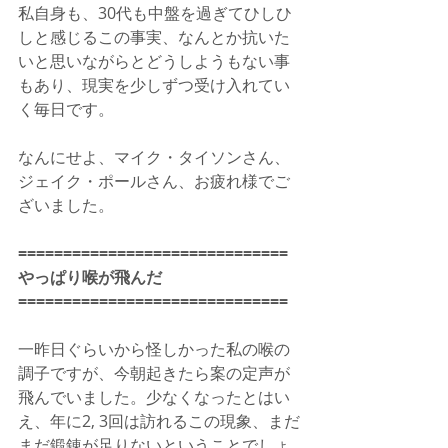
私自身も、30代も中盤を過ぎてひしひ
しと感じるこの事実、なんとか抗いた
いと思いながらとどうしようもない事
もあり、現実を少しずつ受け入れてい
く毎日です。
なんにせよ、マイク・タイソンさん、
ジェイク・ポールさん、お疲れ様でご
ざいました。
==============================
やっぱり喉が飛んだ
==============================
一昨日ぐらいから怪しかった私の喉の
調子ですが、今朝起きたら案の定声が
飛んでいました。少なくなったとはい
え、年に2, 3回は訪れるこの現象、まだ
まだ鍛錬が足りないということでしょ