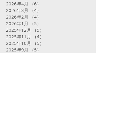
2026年4月
（6）
6件の記事
2026年3月
（4）
4件の記事
2026年2月
（4）
4件の記事
2026年1月
（5）
5件の記事
2025年12月
（5）
5件の記事
2025年11月
（4）
4件の記事
2025年10月
（5）
5件の記事
2025年9月
（5）
5件の記事
2025年8月
（5）
5件の記事
2025年7月
（5）
5件の記事
2025年6月
（4）
4件の記事
2025年5月
（5）
5件の記事
2025年4月
（4）
4件の記事
2025年3月
（4）
4件の記事
2025年2月
（16）
16件の記事
2025年1月
（31）
31件の記事
2024年12月
（32）
32件の記事
2024年11月
（23）
23件の記事
2024年10月
（31）
31件の記事
2024年9月
（29）
29件の記事