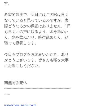
す。
希望的観測で、明日にはこの喉は良く
なっていると思っているのですが、実
際どうなるかの保証はありません。1日
も早く元の声に戻るよう、氷を舐めた
り、水を飲んだり、蜂蜜舐めたり、頑
張って療養します。
今日もブログをお読みいただき、あり
がとうございます。皆さんも喉を大事
にお過ごしください。
南無阿弥陀仏
--------------------------------------------------------
-----
www.houzenji.org