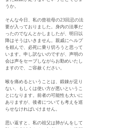
うか。
そんな今日、私の曾祖母の23回忌の法
要が入っておりました。身内の法事だ
ったのでなんとかしましたが、明日以
降はそうはいきません。親戚にヘルプ
を頼んで、必死に乗り切ろうと思って
います。申し訳ないのですが、声明の
会は声をセーブしながらお勤めいたし
ますので、ご容赦ください。
喉を痛めるということは、鍛錬が足り
ない、もしくは使い方が悪いというこ
とになります。前者の可能性も大いに
ありますが、後者についても考えを巡
らせなければいけません。
思い返すと、私の祖父は肺がんをして