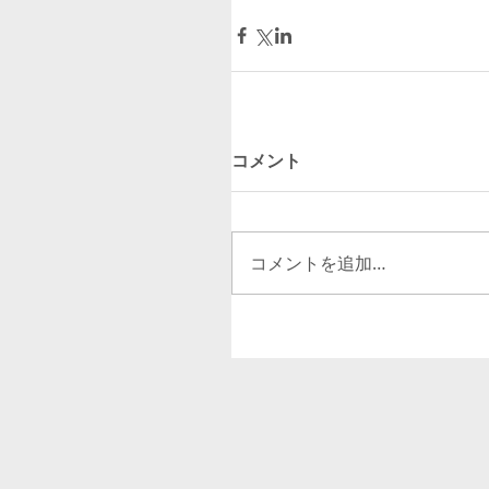
コメント
コメントを追加…