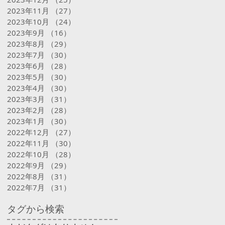
2023年11月
（27）
27件の記事
2023年10月
（24）
24件の記事
2023年9月
（16）
16件の記事
2023年8月
（29）
29件の記事
2023年7月
（30）
30件の記事
2023年6月
（28）
28件の記事
2023年5月
（30）
30件の記事
2023年4月
（30）
30件の記事
2023年3月
（31）
31件の記事
2023年2月
（28）
28件の記事
2023年1月
（30）
30件の記事
2022年12月
（27）
27件の記事
2022年11月
（30）
30件の記事
2022年10月
（28）
28件の記事
2022年9月
（29）
29件の記事
2022年8月
（31）
31件の記事
2022年7月
（31）
31件の記事
タグから検索