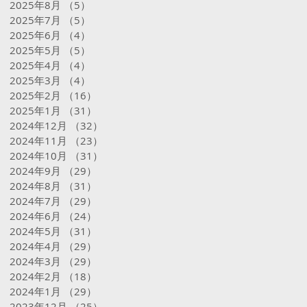
2025年8月
（5）
5件の記事
2025年7月
（5）
5件の記事
2025年6月
（4）
4件の記事
2025年5月
（5）
5件の記事
2025年4月
（4）
4件の記事
2025年3月
（4）
4件の記事
2025年2月
（16）
16件の記事
2025年1月
（31）
31件の記事
2024年12月
（32）
32件の記事
2024年11月
（23）
23件の記事
2024年10月
（31）
31件の記事
2024年9月
（29）
29件の記事
2024年8月
（31）
31件の記事
2024年7月
（29）
29件の記事
2024年6月
（24）
24件の記事
2024年5月
（31）
31件の記事
2024年4月
（29）
29件の記事
2024年3月
（29）
29件の記事
2024年2月
（18）
18件の記事
2024年1月
（29）
29件の記事
2023年12月
（25）
25件の記事