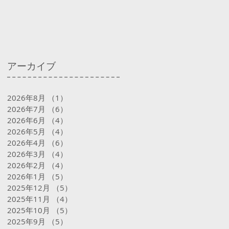
アーカイブ
2026年8月
（1）
1件の記事
2026年7月
（6）
6件の記事
2026年6月
（4）
4件の記事
2026年5月
（4）
4件の記事
2026年4月
（6）
6件の記事
2026年3月
（4）
4件の記事
2026年2月
（4）
4件の記事
2026年1月
（5）
5件の記事
2025年12月
（5）
5件の記事
2025年11月
（4）
4件の記事
2025年10月
（5）
5件の記事
2025年9月
（5）
5件の記事