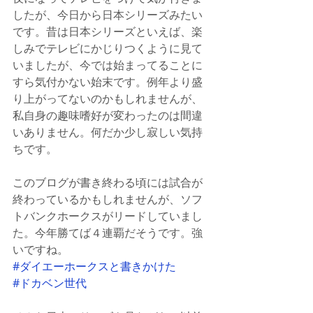
したが、今日から日本シリーズみたい
です。昔は日本シリーズといえば、楽
しみでテレビにかじりつくように見て
いましたが、今では始まってることに
すら気付かない始末です。例年より盛
り上がってないのかもしれませんが、
私自身の趣味嗜好が変わったのは間違
いありません。何だか少し寂しい気持
ちです。
このブログが書き終わる頃には試合が
終わっているかもしれませんが、ソフ
トバンクホークスがリードしていまし
た。今年勝てば４連覇だそうです。強
いですね。
#ダイエーホークスと書きかけた
#ドカベン世代