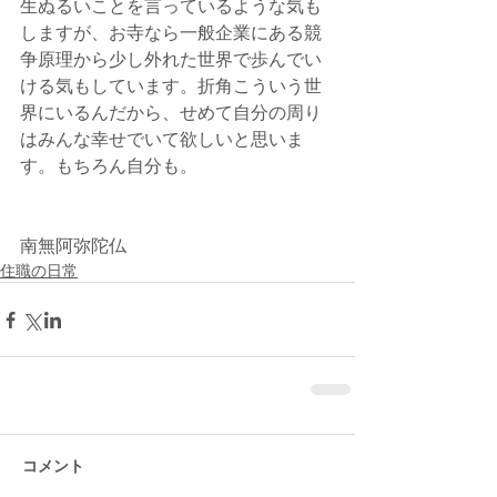
生ぬるいことを言っているような気も
しますが、お寺なら一般企業にある競
争原理から少し外れた世界で歩んでい
ける気もしています。折角こういう世
界にいるんだから、せめて自分の周り
はみんな幸せでいて欲しいと思いま
す。もちろん自分も。
南無阿弥陀仏
住職の日常
コメント