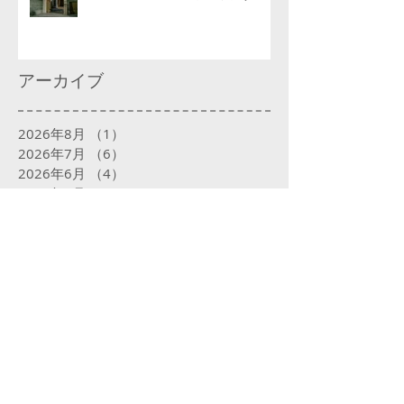
アーカイブ
2026年8月
（1）
1件の記事
2026年7月
（6）
6件の記事
2026年6月
（4）
4件の記事
2026年5月
（4）
4件の記事
2026年4月
（6）
6件の記事
2026年3月
（4）
4件の記事
2026年2月
（4）
4件の記事
2026年1月
（5）
5件の記事
2025年12月
（5）
5件の記事
2025年11月
（4）
4件の記事
2025年10月
（5）
5件の記事
2025年9月
（5）
5件の記事
2025年8月
（5）
5件の記事
2025年7月
（5）
5件の記事