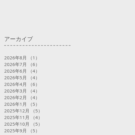
アーカイブ
2026年8月
（1）
1件の記事
2026年7月
（6）
6件の記事
2026年6月
（4）
4件の記事
2026年5月
（4）
4件の記事
2026年4月
（6）
6件の記事
2026年3月
（4）
4件の記事
2026年2月
（4）
4件の記事
2026年1月
（5）
5件の記事
2025年12月
（5）
5件の記事
2025年11月
（4）
4件の記事
2025年10月
（5）
5件の記事
2025年9月
（5）
5件の記事