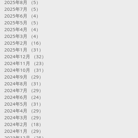
2025年8月
（5）
5件の記事
2025年7月
（5）
5件の記事
2025年6月
（4）
4件の記事
2025年5月
（5）
5件の記事
2025年4月
（4）
4件の記事
2025年3月
（4）
4件の記事
2025年2月
（16）
16件の記事
2025年1月
（31）
31件の記事
2024年12月
（32）
32件の記事
2024年11月
（23）
23件の記事
2024年10月
（31）
31件の記事
2024年9月
（29）
29件の記事
2024年8月
（31）
31件の記事
2024年7月
（29）
29件の記事
2024年6月
（24）
24件の記事
2024年5月
（31）
31件の記事
2024年4月
（29）
29件の記事
2024年3月
（29）
29件の記事
2024年2月
（18）
18件の記事
2024年1月
（29）
29件の記事
2023年12月
（25）
25件の記事