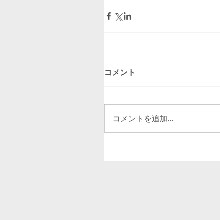
コメント
コメントを追加…