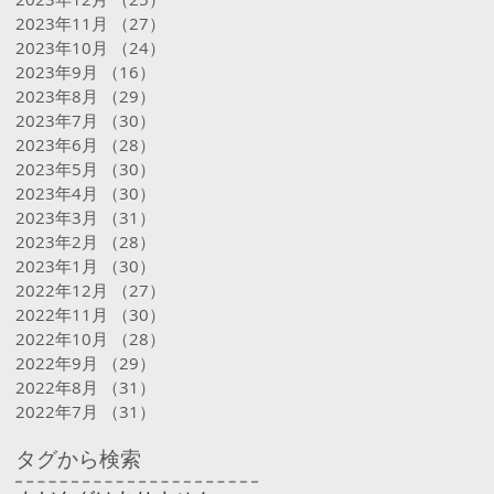
2023年11月
（27）
27件の記事
2023年10月
（24）
24件の記事
2023年9月
（16）
16件の記事
2023年8月
（29）
29件の記事
2023年7月
（30）
30件の記事
2023年6月
（28）
28件の記事
2023年5月
（30）
30件の記事
2023年4月
（30）
30件の記事
2023年3月
（31）
31件の記事
2023年2月
（28）
28件の記事
2023年1月
（30）
30件の記事
2022年12月
（27）
27件の記事
2022年11月
（30）
30件の記事
2022年10月
（28）
28件の記事
2022年9月
（29）
29件の記事
2022年8月
（31）
31件の記事
2022年7月
（31）
31件の記事
タグから検索