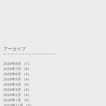
アーカイブ
2026年8月
（1）
1件の記事
2026年7月
（6）
6件の記事
2026年6月
（4）
4件の記事
2026年5月
（4）
4件の記事
2026年4月
（6）
6件の記事
2026年3月
（4）
4件の記事
2026年2月
（4）
4件の記事
2026年1月
（5）
5件の記事
2025年12月
（5）
5件の記事