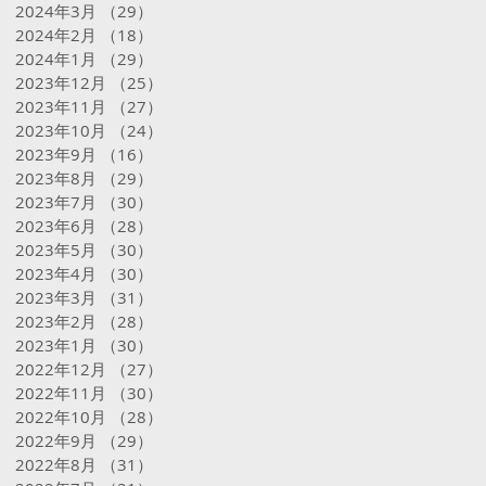
2024年3月
（29）
29件の記事
2024年2月
（18）
18件の記事
2024年1月
（29）
29件の記事
2023年12月
（25）
25件の記事
2023年11月
（27）
27件の記事
2023年10月
（24）
24件の記事
2023年9月
（16）
16件の記事
2023年8月
（29）
29件の記事
2023年7月
（30）
30件の記事
2023年6月
（28）
28件の記事
2023年5月
（30）
30件の記事
2023年4月
（30）
30件の記事
2023年3月
（31）
31件の記事
2023年2月
（28）
28件の記事
2023年1月
（30）
30件の記事
2022年12月
（27）
27件の記事
2022年11月
（30）
30件の記事
2022年10月
（28）
28件の記事
2022年9月
（29）
29件の記事
2022年8月
（31）
31件の記事