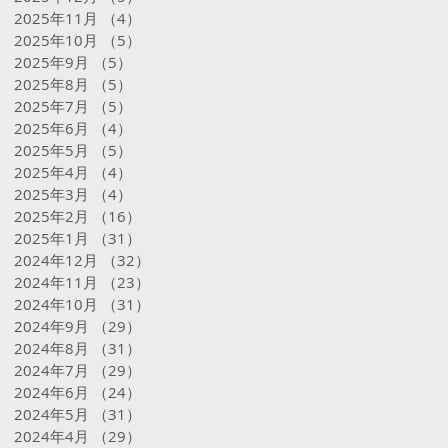
2025年11月
（4）
4件の記事
2025年10月
（5）
5件の記事
2025年9月
（5）
5件の記事
2025年8月
（5）
5件の記事
2025年7月
（5）
5件の記事
2025年6月
（4）
4件の記事
2025年5月
（5）
5件の記事
2025年4月
（4）
4件の記事
2025年3月
（4）
4件の記事
2025年2月
（16）
16件の記事
2025年1月
（31）
31件の記事
2024年12月
（32）
32件の記事
2024年11月
（23）
23件の記事
2024年10月
（31）
31件の記事
2024年9月
（29）
29件の記事
2024年8月
（31）
31件の記事
2024年7月
（29）
29件の記事
2024年6月
（24）
24件の記事
2024年5月
（31）
31件の記事
2024年4月
（29）
29件の記事