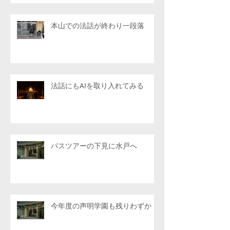
本山での法話が終わり一段落
法話にもAIを取り入れてみる
バスツアーの下見に水戸へ
今年度の声明学園も残りわずか