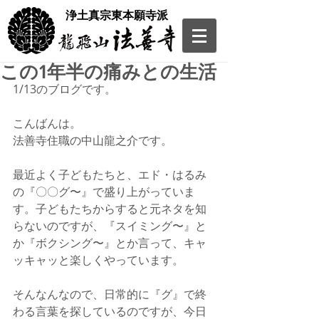
​浄土真宗東本願寺派
この1年半の痛みとの生活
1/13のブログです。
こんばんは。
法善寺住職の中山龍之介です。
最近よく子どもたちと、エド・はるみ
の『〇〇グ〜』で盛り上がっていま
す。子どもたちからすると元ネタを知
らないのですが、『スイミング〜』と
か『ボクシング〜』とか言って、キャ
ッキャッと楽しくやっています。
そんなんなので、日常的に『グ』で終
わる言葉を探しているのですが、今日