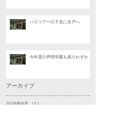
バスツアーの下見に水戸へ
今年度の声明学園も残りわずか
アーカイブ
2026年8月
（1）
1件の記事
2026年7月
（6）
6件の記事
2026年6月
（4）
4件の記事
2026年5月
（4）
4件の記事
2026年4月
（6）
6件の記事