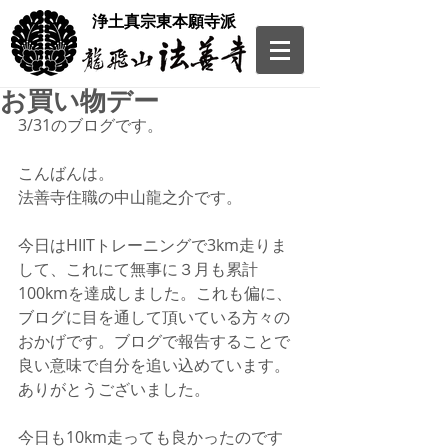
​浄土真宗東本願寺派
お買い物デー
3/31のブログです。
こんばんは。
法善寺住職の中山龍之介です。
今日はHIITトレーニングで3km走りま
して、これにて無事に３月も累計
100kmを達成しました。これも偏に、
ブログに目を通して頂いている方々の
おかげです。ブログで報告することで
良い意味で自分を追い込めています。
ありがとうございました。
今日も10km走っても良かったのです