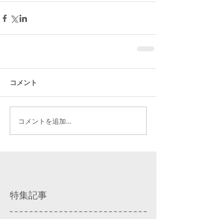
コメント
コメントを追加…
特集記事