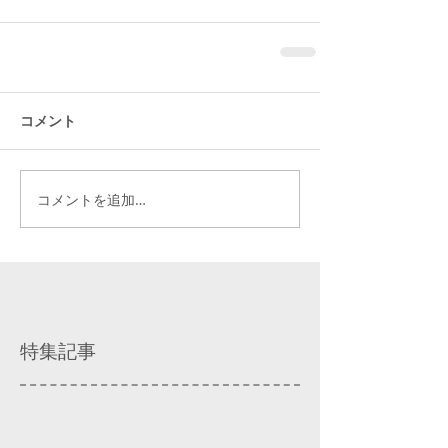
コメント
コメントを追加…
特集記事