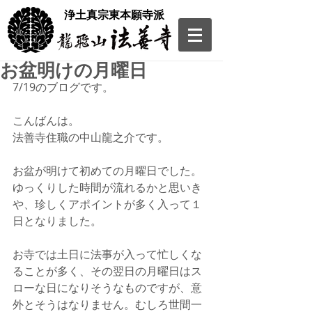
​浄土真宗東本願寺派
お盆明けの月曜日
7/19のブログです。
こんばんは。
法善寺住職の中山龍之介です。
お盆が明けて初めての月曜日でした。
ゆっくりした時間が流れるかと思いき
や、珍しくアポイントが多く入って１
日となりました。
お寺では土日に法事が入って忙しくな
ることが多く、その翌日の月曜日はス
ローな日になりそうなものですが、意
外とそうはなりません。むしろ世間一