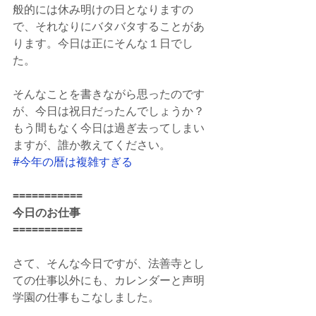
般的には休み明けの日となりますの
で、それなりにバタバタすることがあ
ります。今日は正にそんな１日でし
た。
そんなことを書きながら思ったのです
が、今日は祝日だったんでしょうか？
もう間もなく今日は過ぎ去ってしまい
ますが、誰か教えてください。
#今年の暦は複雑すぎる
===========
今日のお仕事
===========
さて、そんな今日ですが、法善寺とし
ての仕事以外にも、カレンダーと声明
学園の仕事もこなしました。