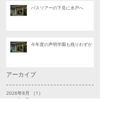
バスツアーの下見に水戸へ
今年度の声明学園も残りわずか
アーカイブ
2026年8月
（1）
1件の記事
2026年7月
（6）
6件の記事
2026年6月
（4）
4件の記事
2026年5月
（4）
4件の記事
2026年4月
（6）
6件の記事
2026年3月
（4）
4件の記事
2026年2月
（4）
4件の記事