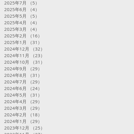
2025年7月
（5）
5件の記事
2025年6月
（4）
4件の記事
2025年5月
（5）
5件の記事
2025年4月
（4）
4件の記事
2025年3月
（4）
4件の記事
2025年2月
（16）
16件の記事
2025年1月
（31）
31件の記事
2024年12月
（32）
32件の記事
2024年11月
（23）
23件の記事
2024年10月
（31）
31件の記事
2024年9月
（29）
29件の記事
2024年8月
（31）
31件の記事
2024年7月
（29）
29件の記事
2024年6月
（24）
24件の記事
2024年5月
（31）
31件の記事
2024年4月
（29）
29件の記事
2024年3月
（29）
29件の記事
2024年2月
（18）
18件の記事
2024年1月
（29）
29件の記事
2023年12月
（25）
25件の記事