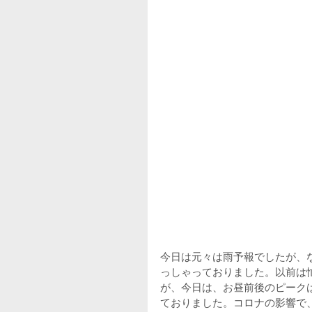
今日は元々は雨予報でしたが、
っしゃっておりました。以前は
が、今日は、お昼前後のピーク
ておりました。コロナの影響で