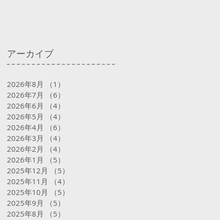
アーカイブ
2026年8月
（1）
1件の記事
2026年7月
（6）
6件の記事
2026年6月
（4）
4件の記事
2026年5月
（4）
4件の記事
2026年4月
（6）
6件の記事
2026年3月
（4）
4件の記事
2026年2月
（4）
4件の記事
2026年1月
（5）
5件の記事
2025年12月
（5）
5件の記事
2025年11月
（4）
4件の記事
2025年10月
（5）
5件の記事
2025年9月
（5）
5件の記事
2025年8月
（5）
5件の記事