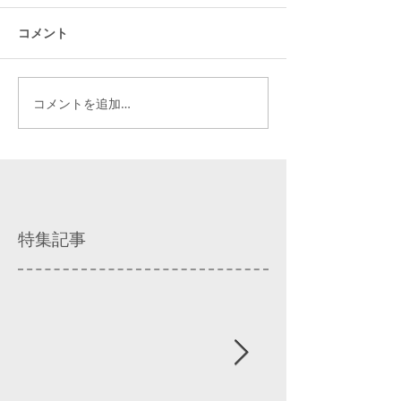
コメント
コメントを追加…
特集記事