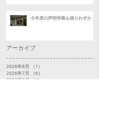
今年度の声明学園も残りわずか
アーカイブ
2026年8月
（1）
1件の記事
2026年7月
（6）
6件の記事
2026年6月
（4）
4件の記事
2026年5月
（4）
4件の記事
2026年4月
（6）
6件の記事
2026年3月
（4）
4件の記事
2026年2月
（4）
4件の記事
2026年1月
（5）
5件の記事
2025年12月
（5）
5件の記事
2025年11月
（4）
4件の記事
2025年10月
（5）
5件の記事